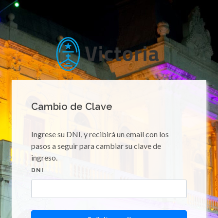
Cambio de Clave
Ingrese su DNI, y recibirá un email con los
pasos a seguir para cambiar su clave de
ingreso.
DNI