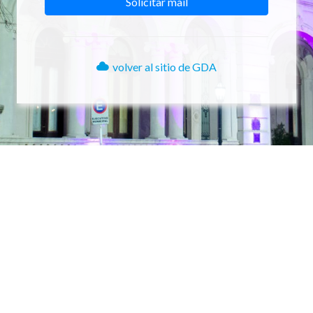
volver al sitio de GDA