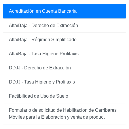
Acreditación en Cuenta Bancaria
Alta/Baja - Derecho de Extracción
Alta/Baja - Régimen Simplificado
Alta/Baja - Tasa Higiene Profilaxis
DDJJ - Derecho de Extracción
DDJJ - Tasa Higiene y Profilaxis
Factibilidad de Uso de Suelo
Formulario de solicitud de Habilitacion de Carribares
Móviles para la Elaboración y venta de product