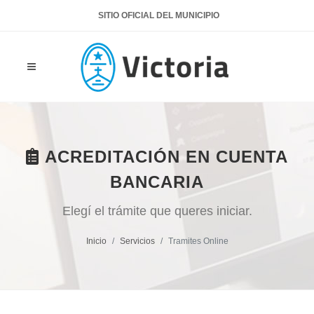
SITIO OFICIAL DEL MUNICIPIO
ACREDITACIÓN EN CUENTA
BANCARIA
Elegí el trámite que queres iniciar.
Inicio
Servicios
Tramites Online